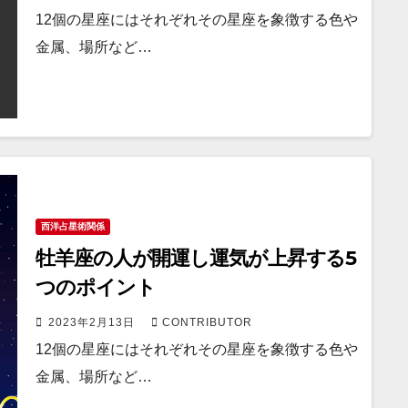
12個の星座にはそれぞれその星座を象徴する色や
金属、場所など…
西洋占星術関係
牡羊座の人が開運し運気が上昇する5
つのポイント
2023年2月13日
CONTRIBUTOR
12個の星座にはそれぞれその星座を象徴する色や
金属、場所など…