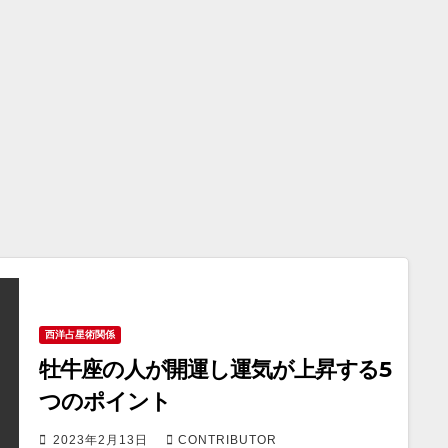
西洋占星術関係
牡牛座の人が開運し運気が上昇する5
つのポイント
2023年2月13日
CONTRIBUTOR