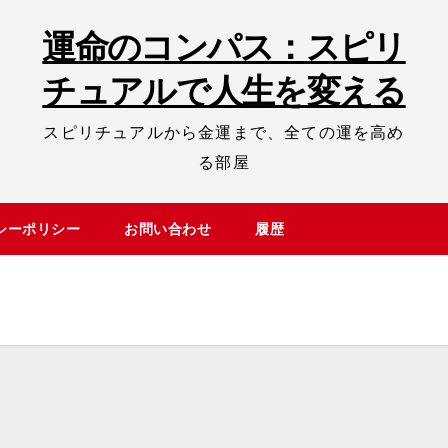
運命のコンパス：スピリ
チュアルで人生を変える
スピリチュアルから金運まで、全ての運を高め
る部屋
シーポリシー
お問い合わせ
履歴