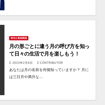
西洋占星術関係
月の形ごとに違う月の呼び方を知っ
て日々の生活で月を楽しもう！
2023年2月6日
CONTRIBUTOR
あなたは月の名前を何個知っていますか？ 月に
は三日月や満月な…