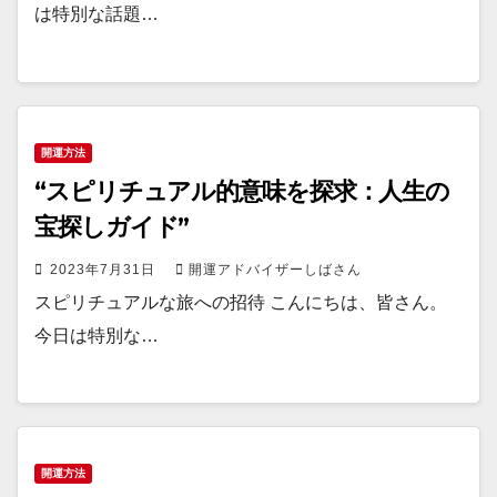
は特別な話題…
開運方法
“スピリチュアル的意味を探求：人生の
宝探しガイド”
2023年7月31日
開運アドバイザーしばさん
スピリチュアルな旅への招待 こんにちは、皆さん。
今日は特別な…
開運方法