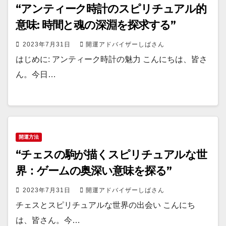
“アンティーク時計のスピリチュアル的
意味: 時間と魂の深淵を探求する”
2023年7月31日
開運アドバイザーしばさん
はじめに: アンティーク時計の魅力 こんにちは、皆さ
ん。今日…
開運方法
“チェスの駒が描くスピリチュアルな世
界：ゲームの奥深い意味を探る”
2023年7月31日
開運アドバイザーしばさん
チェスとスピリチュアルな世界の出会い こんにち
は、皆さん。今…