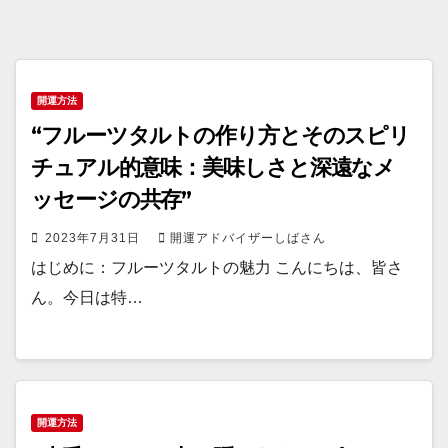
開運方法
“フルーツタルトの作り方とそのスピリ
チュアル的意味：美味しさと深遠なメ
ッセージの共存”
2023年7月31日
開運アドバイザーしばさん
はじめに：フルーツタルトの魅力 こんにちは、皆さ
ん。今日は特…
開運方法