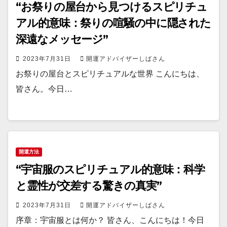
“お祭りの屋台から見つけるスピリチュ
アル的意味：祭りの喧騒の中に隠された
深遠なメッセージ”
2023年7月31日
開運アドバイザーしばさん
お祭りの屋台とスピリチュアルな世界 こんにちは、
皆さん。今日…
開運方法
“宇宙服のスピリチュアル的意味：科学
と霊性が交差する驚きの真実”
2023年7月31日
開運アドバイザーしばさん
序章：宇宙服とは何か？ 皆さん、こんにちは！今日