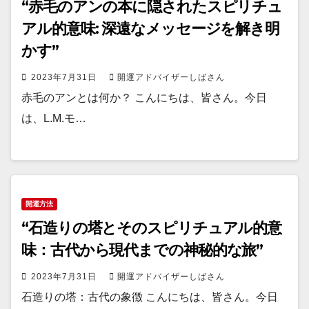
“赤毛のアンの本に隠されたスピリチュ
アル的意味: 深遠なメッセージを解き明
かす”
2023年7月31日
開運アドバイザーしばさん
赤毛のアンとは何か？ こんにちは、皆さん。今日
は、L.M.モ…
開運方法
“石造りの塔とそのスピリチュアル的意
味：古代から現代までの神秘的な旅”
2023年7月31日
開運アドバイザーしばさん
石造りの塔：古代の象徴 こんにちは、皆さん。今日