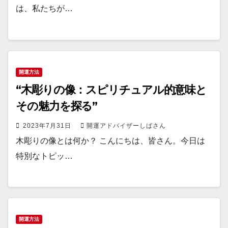
は、私たちが…
開運方法
“木彫りの像：スピリチュアル的意味と
その魅力を探る”
2023年7月31日
開運アドバイザーしばさん
木彫りの像とは何か？ こんにちは、皆さん。今日は
特別なトピッ…
開運方法