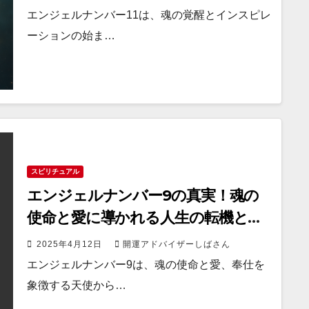
エンジェルナンバー11は、魂の覚醒とインスピレ
ーションの始ま…
スピリチュアル
エンジェルナンバー9の真実！魂の
使命と愛に導かれる人生の転機と
は？
2025年4月12日
開運アドバイザーしばさん
エンジェルナンバー9は、魂の使命と愛、奉仕を
象徴する天使から…