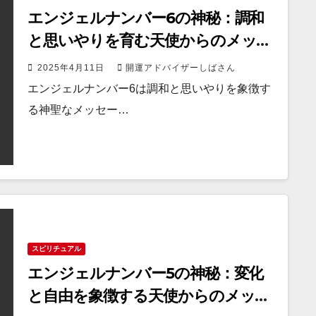
エンジェルナンバー6の神秘：調和
と思いやりを育む天使からのメッセ
ージ
2025年4月11日
開運アドバイザーしばさん
エンジェルナンバー6は調和と思いやりを象徴す
る神聖なメッセー…
スピリチュアル
エンジェルナンバー5の神秘：変化
と自由を象徴する天使からのメッセ