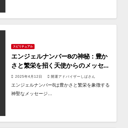
スピリチュアル
エンジェルナンバー8の神秘：豊か
さと繁栄を招く天使からのメッセー
ジ
2025年4月12日
開運アドバイザーしばさん
エンジェルナンバー8は豊かさと繁栄を象徴する
神聖なメッセージ…