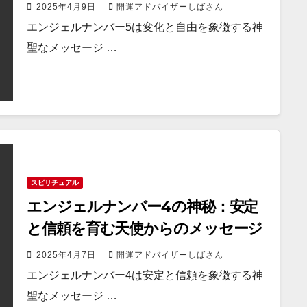
ージ
2025年4月9日
開運アドバイザーしばさん
エンジェルナンバー5は変化と自由を象徴する神
聖なメッセージ …
スピリチュアル
エンジェルナンバー4の神秘：安定
と信頼を育む天使からのメッセージ
2025年4月7日
開運アドバイザーしばさん
エンジェルナンバー4は安定と信頼を象徴する神
聖なメッセージ …