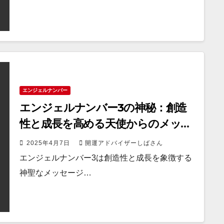
エンジェルナンバー
エンジェルナンバー3の神秘：創造
性と成長を高める天使からのメッセ
ージ
2025年4月7日
開運アドバイザーしばさん
エンジェルナンバー3は創造性と成長を象徴する
神聖なメッセージ…