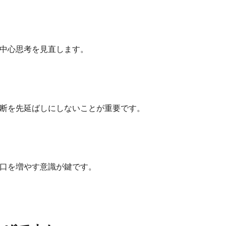
中心思考を見直します。
断を先延ばしにしないことが重要です。
口を増やす意識が鍵です。