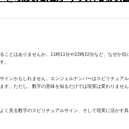
ことはありませんか。11時11分や22時22分など、なぜか目
す。
サインかもしれません。エンジェルナンバーはスピリチュアル
ます。ただし、数字の意味を知るだけでは現実は変わりません
よく見る数字のスピリチュアルサイン、そして現実に活かす具