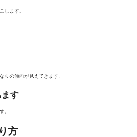
こします。
なりの傾向が見えてきます。
ちます
す。
り方