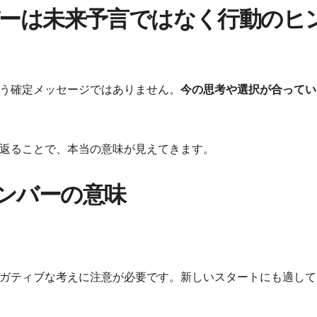
バーは未来予言ではなく行動のヒ
う確定メッセージではありません。
今の思考や選択が合ってい
返ることで、本当の意味が見えてきます。
ンバーの意味
ガティブな考えに注意が必要です。新しいスタートにも適して