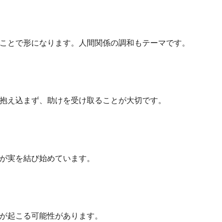
ことで形になります。人間関係の調和もテーマです。
抱え込まず、助けを受け取ることが大切です。
が実を結び始めています。
が起こる可能性があります。