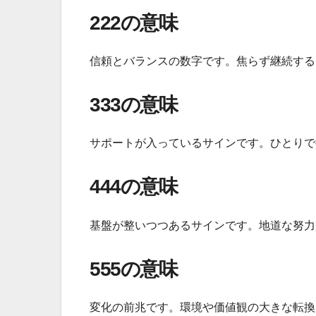
222の意味
信頼とバランスの数字です。焦らず継続する
333の意味
サポートが入っているサインです。ひとりで
444の意味
基盤が整いつつあるサインです。地道な努力
555の意味
変化の前兆です。環境や価値観の大きな転換