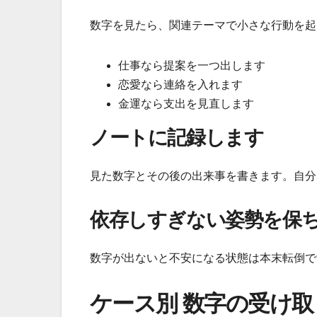
数字を見たら、関連テーマで小さな行動を起
仕事なら提案を一つ出します
恋愛なら連絡を入れます
金運なら支出を見直します
ノートに記録します
見た数字とその後の出来事を書きます。自分
依存しすぎない姿勢を保
数字が出ないと不安になる状態は本末転倒で
ケース別 数字の受け取