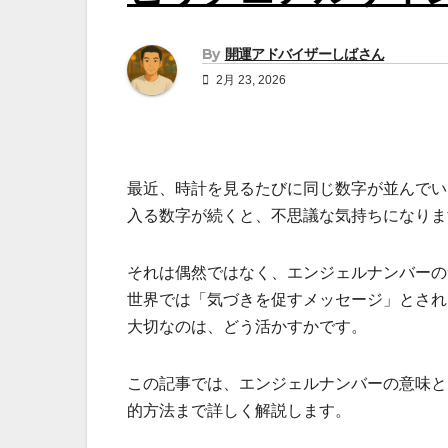
By
開運アドバイザーしばさん
2月 23, 2026
最近、時計を見るたびに同じ数字が並んでいる
入る数字が続くと、不思議な気持ちになりま
それは偶然ではなく、エンジェルナンバーの
世界では「気づきを促すメッセージ」とされ
大切なのは、どう活かすかです。
この記事では、エンジェルナンバーの意味と
的方法まで詳しく解説します。