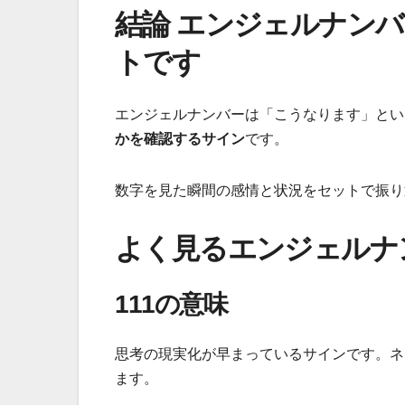
結論 エンジェルナン
トです
エンジェルナンバーは「こうなります」とい
かを確認するサイン
です。
数字を見た瞬間の感情と状況をセットで振り
よく見るエンジェルナ
111の意味
思考の現実化が早まっているサインです。ネ
ます。