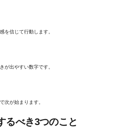
感を信じて行動します。
きが出やすい数字です。
で次が始まります。
するべき3つのこと