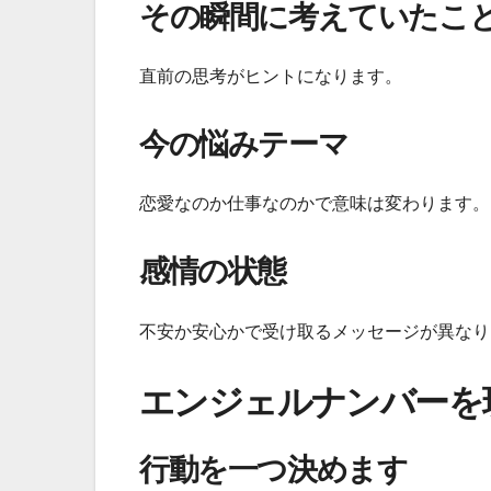
その瞬間に考えていたこ
直前の思考がヒントになります。
今の悩みテーマ
恋愛なのか仕事なのかで意味は変わります。
感情の状態
不安か安心かで受け取るメッセージが異なり
エンジェルナンバーを
行動を一つ決めます