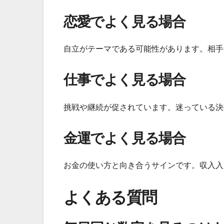
恋愛でよく見る場合
自立がテーマである可能性があります。相手
仕事でよく見る場合
挑戦や継続が促されています。迷っている決
金運でよく見る場合
お金の使い方と向き合うサインです。収入入
よくある質問