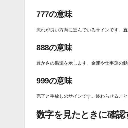
777の意味
流れが良い方向に進んでいるサインです。直
888の意味
豊かさの循環を示します。金運や仕事運の動
999の意味
完了と手放しのサインです。終わらせること
数字を見たときに確認