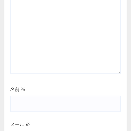
名前
※
メール
※