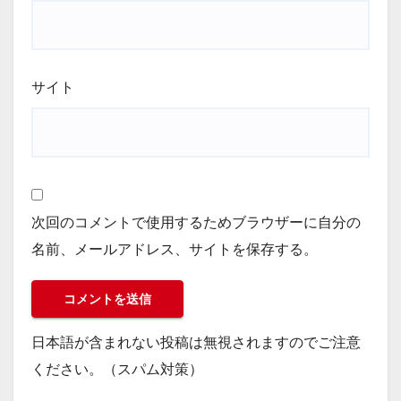
サイト
次回のコメントで使用するためブラウザーに自分の
名前、メールアドレス、サイトを保存する。
日本語が含まれない投稿は無視されますのでご注意
ください。（スパム対策）