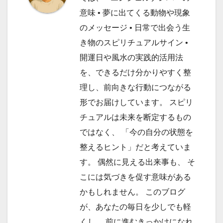
意味 • 夢に出てくる動物や現象
のメッセージ • 日常で出会う生
き物のスピリチュアルサイン •
開運日や風水の実践的活用法
を、できるだけ分かりやすく整
理し、前向きな行動につながる
形でお届けしています。 スピリ
チュアルは未来を断定するもの
ではなく、 「今の自分の状態を
整えるヒント」だと考えていま
す。 偶然に見える出来事も、 そ
こには気づきを促す意味がある
かもしれません。 このブログ
が、あなたの毎日を少しでも軽
くし、 前に進むきっかけになれ