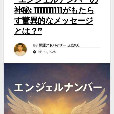
神秘: 1111111111がもたら
す驚異的なメッセージ
とは？”
By
開運アドバイザーしばさん
9月 21, 2025