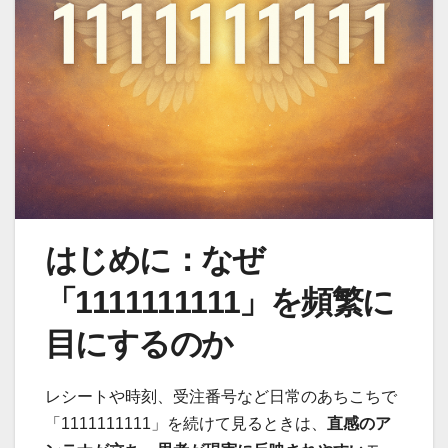
はじめに：なぜ
「1111111111」を頻繁に
目にするのか
レシートや時刻、受注番号など日常のあちこちで
「1111111111」を続けて見るときは、
直感のア