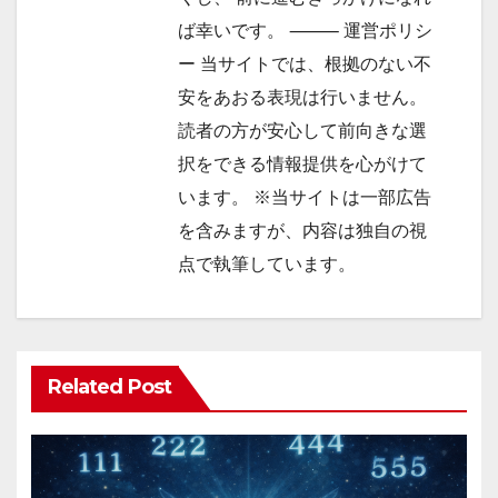
ば幸いです。 ⸻ 運営ポリシ
ー 当サイトでは、根拠のない不
安をあおる表現は行いません。
読者の方が安心して前向きな選
択をできる情報提供を心がけて
います。 ※当サイトは一部広告
を含みますが、内容は独自の視
点で執筆しています。
Related Post