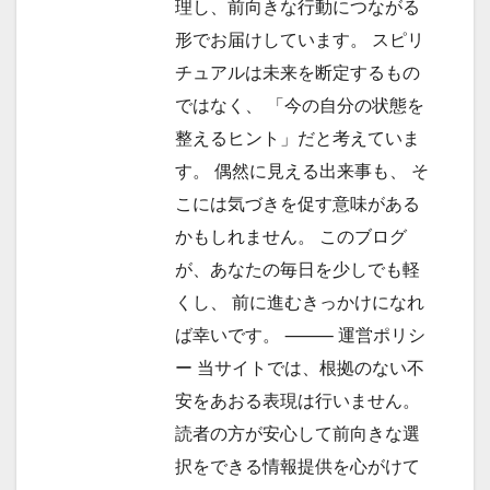
理し、前向きな行動につながる
形でお届けしています。 スピリ
チュアルは未来を断定するもの
ではなく、 「今の自分の状態を
整えるヒント」だと考えていま
す。 偶然に見える出来事も、 そ
こには気づきを促す意味がある
かもしれません。 このブログ
が、あなたの毎日を少しでも軽
くし、 前に進むきっかけになれ
ば幸いです。 ⸻ 運営ポリシ
ー 当サイトでは、根拠のない不
安をあおる表現は行いません。
読者の方が安心して前向きな選
択をできる情報提供を心がけて