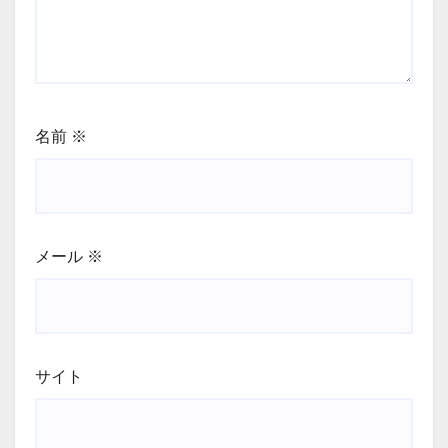
名前
※
メール
※
サイト