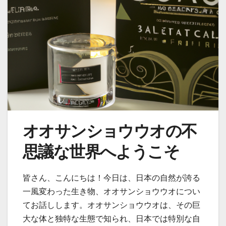
オオサンショウウオの不
思議な世界へようこそ
皆さん、こんにちは！今日は、日本の自然が誇る
一風変わった生き物、オオサンショウウオについ
てお話しします。オオサンショウウオは、その巨
大な体と独特な生態で知られ、日本では特別な自