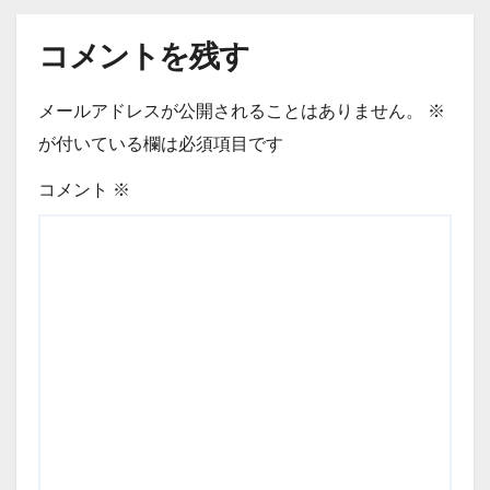
コメントを残す
メールアドレスが公開されることはありません。
※
が付いている欄は必須項目です
コメント
※