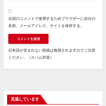
次回のコメントで使用するためブラウザーに自分の
名前、メールアドレス、サイトを保存する。
日本語が含まれない投稿は無視されますのでご注意
ください。（スパム対策）
見逃しています