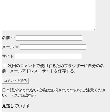
名前
※
メール
※
サイト
次回のコメントで使用するためブラウザーに自分の名
前、メールアドレス、サイトを保存する。
日本語が含まれない投稿は無視されますのでご注意くださ
い。（スパム対策）
見逃しています