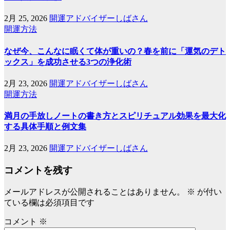
2月 25, 2026
開運アドバイザーしばさん
開運方法
なぜ今、こんなに眠くて体が重いの？春を前に「運気のデト
ックス」を成功させる3つの浄化術
2月 23, 2026
開運アドバイザーしばさん
開運方法
満月の手放しノートの書き方とスピリチュアル効果を最大化
する具体手順と例文集
2月 23, 2026
開運アドバイザーしばさん
コメントを残す
メールアドレスが公開されることはありません。
※
が付い
ている欄は必須項目です
コメント
※