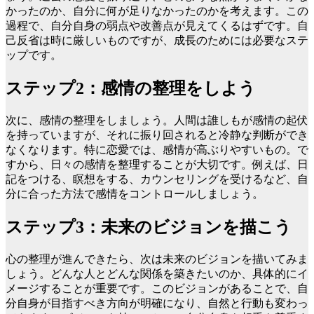
かったのか、自分に何が足りなかったのかを考えます。この
過程で、自分自身の弱点や改善点が見えてくるはずです。自
己反省は時に厳しいものですが、成長のためには必要なステ
ップです。
ステップ2：感情の整理をしよう
次に、感情の整理をしましょう。人間は誰しもが感情の起伏
を持っていますが、それに振り回されると冷静な判断ができ
なくなります。特に恋愛では、感情が高ぶりやすいもの。で
すから、日々の感情を整理することが大切です。例えば、日
記をつける、瞑想をする、カウンセリングを受けるなど、自
分に合った方法で感情をコントロールしましょう。
ステップ3：未来のビジョンを描こう
心の整理が進んできたら、次は未来のビジョンを描いてみま
しょう。どんな人とどんな関係を築きたいのか、具体的にイ
メージすることが重要です。このビジョンがあることで、自
分自身が目指すべき方向が明確になり、自然と行動も変わっ