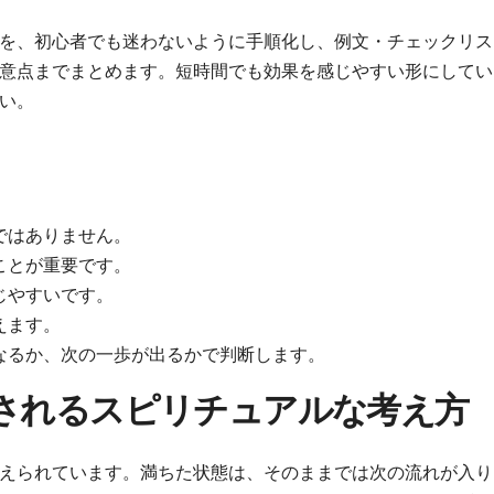
を、初心者でも迷わないように手順化し、例文・チェックリス
意点までまとめます。短時間でも効果を感じやすい形にしてい
い。
ではありません。
ことが重要です。
じやすいです。
えます。
なるか、次の一歩が出るかで判断します。
されるスピリチュアルな考え方
えられています。満ちた状態は、そのままでは次の流れが入り