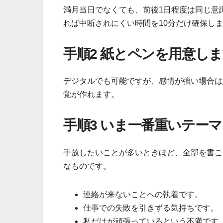
満月当日でなくても、前後1日程度は同じ意
れば中断されにくい時間を10分だけ確保し
手順2 紙とペンを用意し
デジタルでも可能ですが、感情が強い場合は
覚が作れます。
手順3 いま一番重いテー
手放したいことが多いときほど、全部を書こ
なものです。
連絡が来ないことへの執着です。
仕事での失敗を引きずる気持ちです。
私だけが頑張っているという不満です