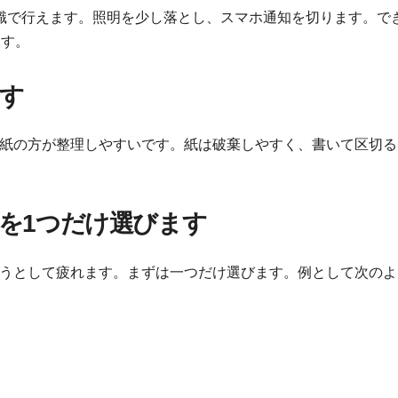
識で行えます。照明を少し落とし、スマホ通知を切ります。で
ます。
ます
紙の方が整理しやすいです。紙は破棄しやすく、書いて区切る
マを1つだけ選びます
うとして疲れます。まずは一つだけ選びます。例として次のよ
。