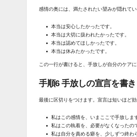
感情の奥には、満たされたい望みが隠れてい
本当は安心したかったです。
本当は大切に扱われたかったです。
本当は認めてほしかったです。
本当は休みたかったです。
この一行が書けると、手放しが自分のケアに
手順6 手放しの宣言を書
最後に区切りをつけます。宣言は短いほど効
私はこの感情を、いまここで手放しま
私はこの執着を、必要がなくなったの
私は自分を責める癖を、少しずつ終わ