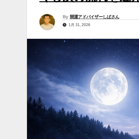
By
開運アドバイザーしばさん
1月 31, 2026