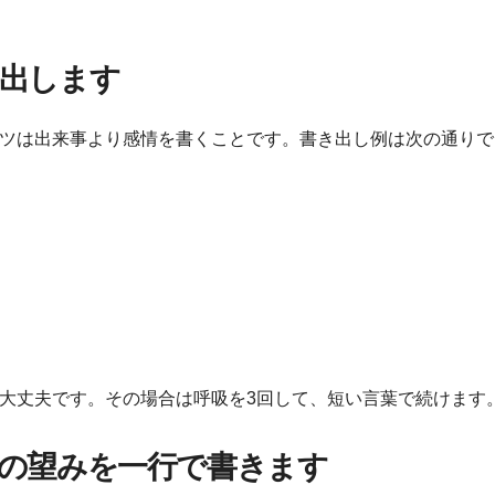
。
き出します
ツは出来事より感情を書くことです。書き出し例は次の通りで
大丈夫です。その場合は呼吸を3回して、短い言葉で続けます
当の望みを一行で書きます