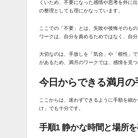
くいため、不要になった感情や思考を外に出
の整理としても理にかなっています。
ここでの「不要」とは、失敗や後悔そのもの
ワークは、自分を責めるためではなく、自分
大切なのは、手放しを「気合」や「根性」で
があるため、満月のワークでは、感情を見つ
今日からできる満月の
ここからは、迷わずできるように手順を細か
け」でも十分です。
手順1 静かな時間と場所