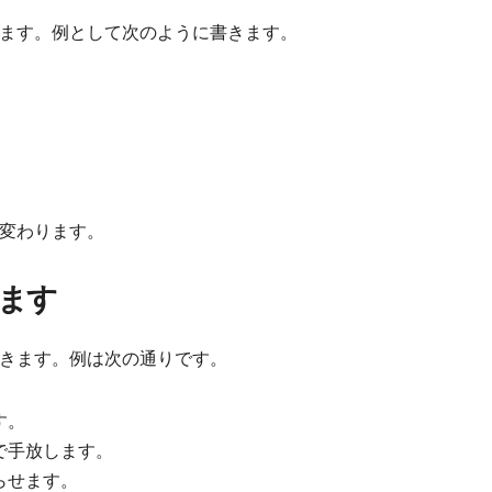
ます。例として次のように書きます。
変わります。
きます
きます。例は次の通りです。
す。
で手放します。
らせます。