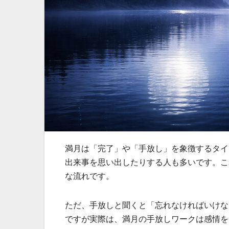
満月は「完了」や「手放し」を象徴するタイ
出来事を思い出したりする人も多いです。こ
な流れです。
ただ、手放しと聞くと「忘れなければいけな
ですが実際は、満月の手放しワークは感情を