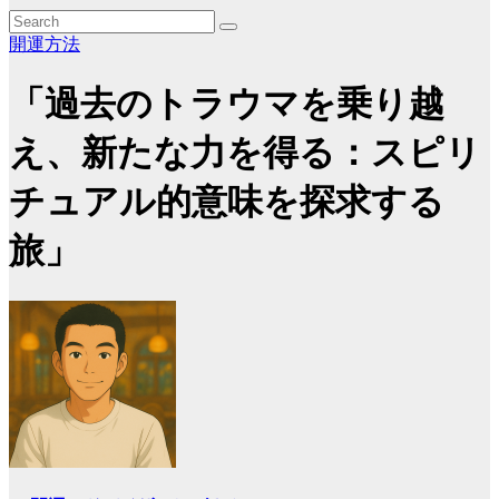
開運方法
「過去のトラウマを乗り越
え、新たな力を得る：スピリ
チュアル的意味を探求する
旅」