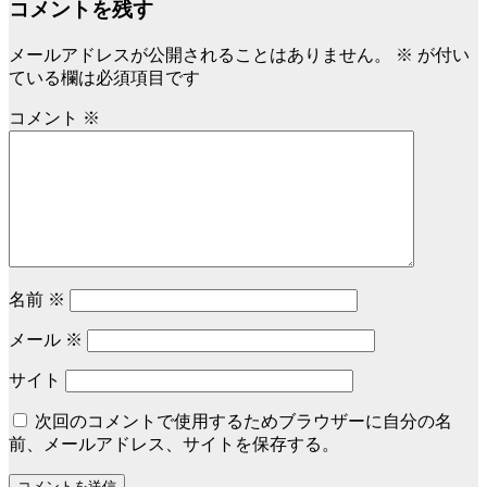
コメントを残す
メールアドレスが公開されることはありません。
※
が付い
ている欄は必須項目です
コメント
※
名前
※
メール
※
サイト
次回のコメントで使用するためブラウザーに自分の名
前、メールアドレス、サイトを保存する。