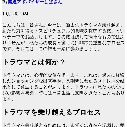
By
開運アドバイザーしばさん
10月 26, 2024
こんにちは、皆さん。今日は「過去のトラウマを乗り越え、
新たな力を得る：スピリチュアル的意味を探求する旅」とい
うテーマでお話しします。この旅は決して簡単なものではあ
りませんが、私たちの成長と癒しには非常に重要なプロセス
です。それでは、この旅を一緒に歩みましょう。
トラウマとは何か？
トラウマとは、心理的な傷を指します。これは、過去に経験
したショッキングな出来事や、長期間にわたるストレスの結
果として発生することがあります。トラウマは私たちの心に
深い影響を与え、時には日常生活に支障をきたすこともあり
ます。
トラウマを乗り越えるプロセス
トラウマを乗り越えるためには、まずその存在を認識し、受