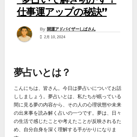
仕事運アップの秘訣”
By
開運アドバイザーしばさん
2月 10, 2024
夢占いとは？
こんにちは、皆さん。今日は夢占いについてお話
ししましょう。夢占いとは、私たちが眠っている
間に見る夢の内容から、その人の心理状態や未来
の出来事を読み解く占いの一つです。夢は、日々
の生活で感じたことや考えたことが反映されるた
め、自分自身を深く理解する手がかりになりま