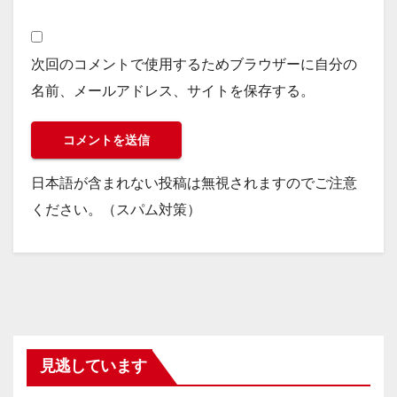
次回のコメントで使用するためブラウザーに自分の
名前、メールアドレス、サイトを保存する。
日本語が含まれない投稿は無視されますのでご注意
ください。（スパム対策）
見逃しています