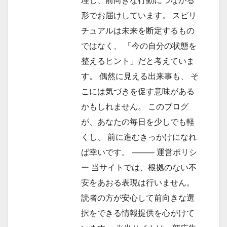
理し、前向きな行動につながる
形でお届けしています。 スピリ
チュアルは未来を断定するもの
ではなく、 「今の自分の状態を
整えるヒント」だと考えていま
す。 偶然に見える出来事も、 そ
こには気づきを促す意味がある
かもしれません。 このブログ
が、あなたの毎日を少しでも軽
くし、 前に進むきっかけになれ
ば幸いです。 ⸻ 運営ポリシ
ー 当サイトでは、根拠のない不
安をあおる表現は行いません。
読者の方が安心して前向きな選
択をできる情報提供を心がけて