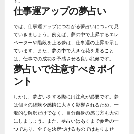
す。
仕事運アップの夢占い
では、仕事運アップにつながる夢占いについて見
ていきましょう。例えば、夢の中で上昇するエレ
ベーターや階段を上る夢は、仕事運の上昇を示し
ています。また、夢の中で大きな花を見ること
は、仕事での成功を予感させる良い兆候です。
夢占いで注意すべきポイ
ント
しかし、夢占いをする際には注意が必要です。夢
は個々の経験や感情に大きく影響されるため、一
般的な解釈だけでなく、自分自身の感じ方も大切
にしましょう。また、夢占いはあくまで参考の一
つであり、全てを決定づけるものではありませ