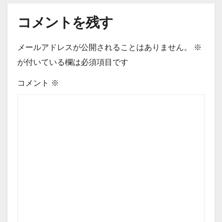
コメントを残す
メールアドレスが公開されることはありません。
※
が付いている欄は必須項目です
コメント
※