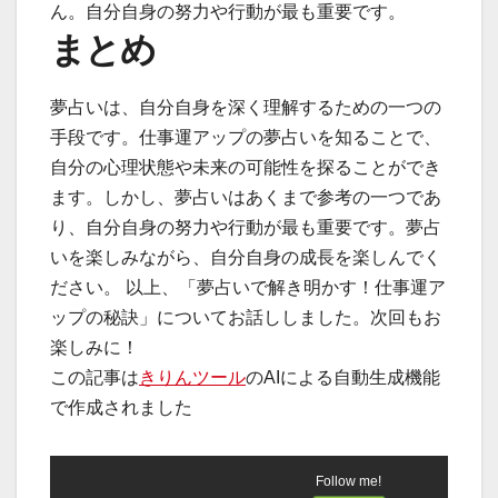
ん。自分自身の努力や行動が最も重要です。
まとめ
夢占いは、自分自身を深く理解するための一つの
手段です。仕事運アップの夢占いを知ることで、
自分の心理状態や未来の可能性を探ることができ
ます。しかし、夢占いはあくまで参考の一つであ
り、自分自身の努力や行動が最も重要です。夢占
いを楽しみながら、自分自身の成長を楽しんでく
ださい。 以上、「夢占いで解き明かす！仕事運ア
ップの秘訣」についてお話ししました。次回もお
楽しみに！
この記事は
きりんツール
のAIによる自動生成機能
で作成されました
Follow me!