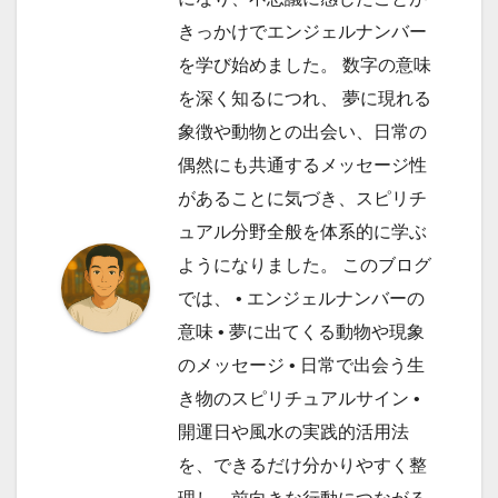
きっかけでエンジェルナンバー
を学び始めました。 数字の意味
を深く知るにつれ、 夢に現れる
象徴や動物との出会い、日常の
偶然にも共通するメッセージ性
があることに気づき、スピリチ
ュアル分野全般を体系的に学ぶ
ようになりました。 このブログ
では、 • エンジェルナンバーの
意味 • 夢に出てくる動物や現象
のメッセージ • 日常で出会う生
き物のスピリチュアルサイン •
開運日や風水の実践的活用法
を、できるだけ分かりやすく整