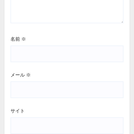
名前
※
メール
※
サイト