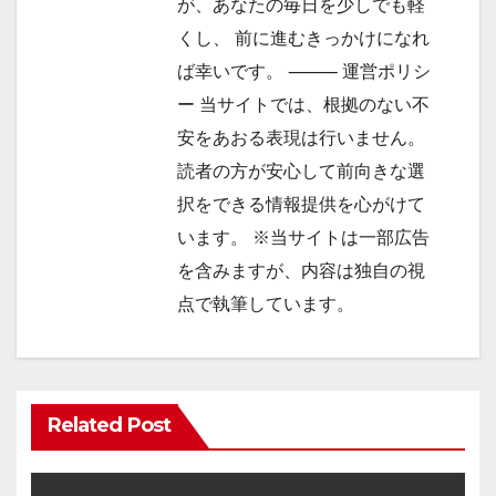
が、あなたの毎日を少しでも軽
くし、 前に進むきっかけになれ
ば幸いです。 ⸻ 運営ポリシ
ー 当サイトでは、根拠のない不
安をあおる表現は行いません。
読者の方が安心して前向きな選
択をできる情報提供を心がけて
います。 ※当サイトは一部広告
を含みますが、内容は独自の視
点で執筆しています。
Related Post