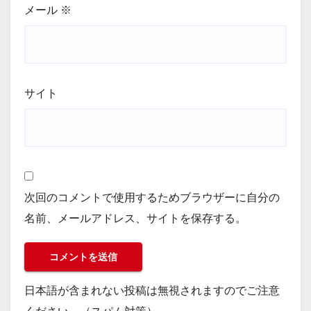
メール
※
サイト
次回のコメントで使用するためブラウザーに自分の
名前、メールアドレス、サイトを保存する。
日本語が含まれない投稿は無視されますのでご注意