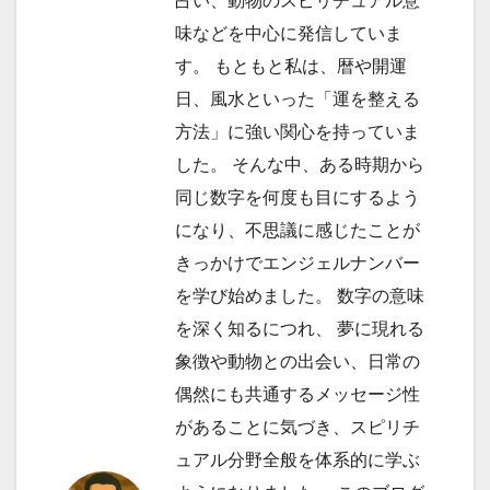
占い、動物のスピリチュアル意
味などを中心に発信していま
す。 もともと私は、暦や開運
日、風水といった「運を整える
方法」に強い関心を持っていま
した。 そんな中、ある時期から
同じ数字を何度も目にするよう
になり、不思議に感じたことが
きっかけでエンジェルナンバー
を学び始めました。 数字の意味
を深く知るにつれ、 夢に現れる
象徴や動物との出会い、日常の
偶然にも共通するメッセージ性
があることに気づき、スピリチ
ュアル分野全般を体系的に学ぶ