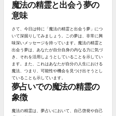
魔法の精霊と出会う夢の
意味
さて、今日は特に「魔法の精霊と出会う夢」につ
いて深掘りしてみましょう。この夢は、非常に興
味深いメッセージを持っています。魔法の精霊と
出会う夢は、あなたが自分自身の内なる力に気づ
き、それを活用しようとしていることを示してい
ます。また、これはあなたが自分の人生における
魔法、つまり、可能性や機会を見つけ出そうとし
ていることも示しています。
夢占いでの魔法の精霊の
象徴
魔法の精霊は、夢占いにおいて、自己啓発や自己