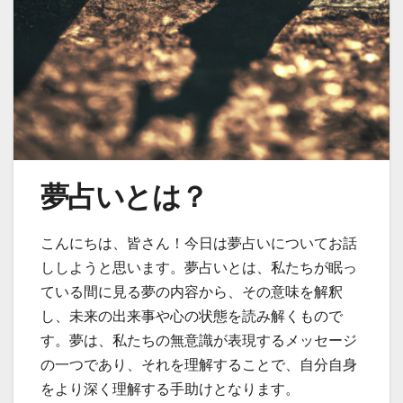
夢占いとは？
こんにちは、皆さん！今日は夢占いについてお話
ししようと思います。夢占いとは、私たちが眠っ
ている間に見る夢の内容から、その意味を解釈
し、未来の出来事や心の状態を読み解くもので
す。夢は、私たちの無意識が表現するメッセージ
の一つであり、それを理解することで、自分自身
をより深く理解する手助けとなります。