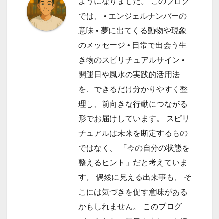
ようになりました。 このブログ
では、 • エンジェルナンバーの
意味 • 夢に出てくる動物や現象
のメッセージ • 日常で出会う生
き物のスピリチュアルサイン •
開運日や風水の実践的活用法
を、できるだけ分かりやすく整
理し、前向きな行動につながる
形でお届けしています。 スピリ
チュアルは未来を断定するもの
ではなく、 「今の自分の状態を
整えるヒント」だと考えていま
す。 偶然に見える出来事も、 そ
こには気づきを促す意味がある
かもしれません。 このブログ