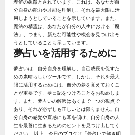
理解の象徴とされています。これは、あなたが自
分自身の能力や才能を理解し、それを最大限に活
用しようとしていることを示しています。また、
魔法の精霊は、あなたが自分の人生における「魔
法」、つまり、新たな可能性や機会を見つけ出そ
うとしていることも示しています。
夢占いを活用するために
夢占いは、自分自身を理解し、自己成長を促すた
めの素晴らしいツールです。しかし、それを最大
限に活用するためには、自分の夢を覚えておくこ
とが重要です。夢日記をつけることをお勧めしま
す。また、夢占いの解釈はあくまで一つの視点で
あり、それが必ずしも正しいとは限りません。自
分自身の感覚や直感にも耳を傾け、自分自身の人
生を最善に生きるためのヒントを見つけ出してく
ださい。 以上、今日のブログは「夢占いで解き明